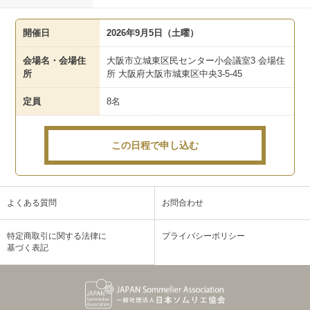
開催日
2026年9月5日（土曜）
会場名・会場住
大阪市立城東区民センター小会議室3 会場住
所
所 大阪府大阪市城東区中央3-5-45
定員
8名
この日程で申し込む
よくある質問
お問合わせ
特定商取引に関する法律に
プライバシーポリシー
基づく表記