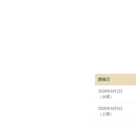
開催日
2026年9月2日
（水曜）
2026年9月5日
（土曜）