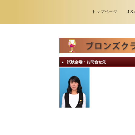
試験会場・お問合せ先
▶︎