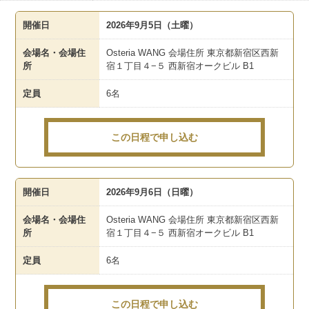
開催日
2026年9月5日（土曜）
会場名・会場住
Osteria WANG 会場住所 東京都新宿区西新
所
宿１丁目４−５ 西新宿オークビル B1
定員
6名
この日程で申し込む
開催日
2026年9月6日（日曜）
会場名・会場住
Osteria WANG 会場住所 東京都新宿区西新
所
宿１丁目４−５ 西新宿オークビル B1
定員
6名
この日程で申し込む