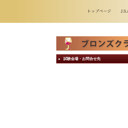
試験会場・お問合せ先
▶︎