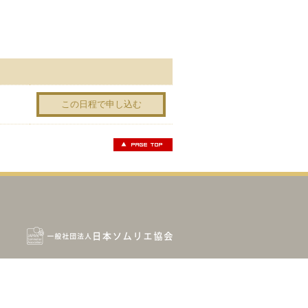
この日程で申し込む