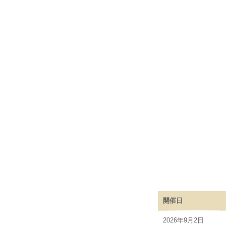
開催日
2026年9月2日