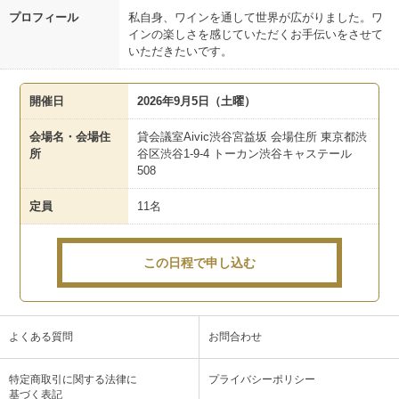
プロフィール
私自身、ワインを通して世界が広がりました。ワ
インの楽しさを感じていただくお手伝いをさせて
いただきたいです。
開催日
2026年9月5日（土曜）
会場名・会場住
貸会議室Aivic渋谷宮益坂 会場住所 東京都渋
所
谷区渋谷1-9-4 トーカン渋谷キャステール
508
定員
11名
この日程で申し込む
よくある質問
お問合わせ
特定商取引に関する法律に
プライバシーポリシー
基づく表記