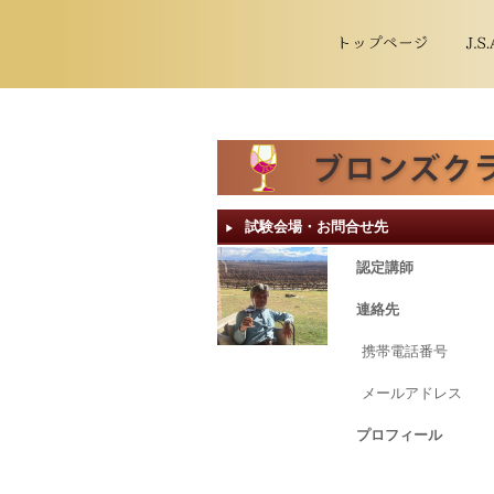
試験会場・お問合せ先
▶︎
認定講師
連絡先
携帯電話番号
メールアドレス
プロフィール