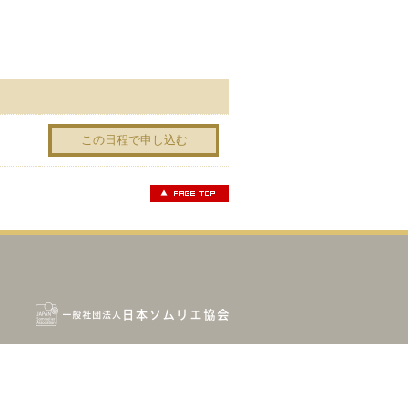
この日程で申し込む