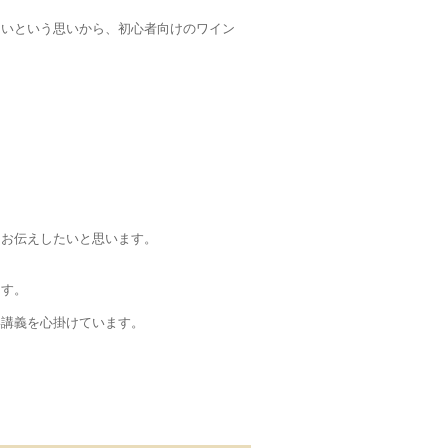
たいという思いから、初心者向けのワイン
くお伝えしたいと思います。
ます。
い講義を心掛けています。