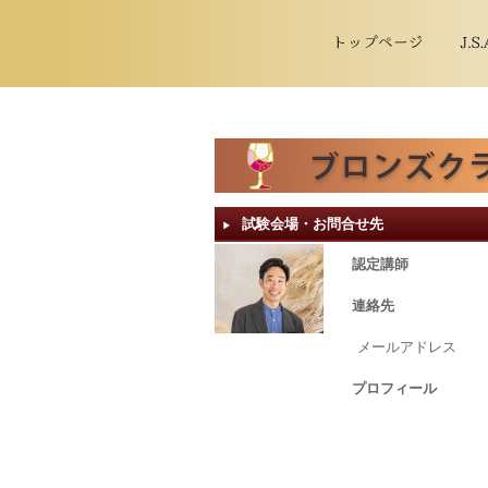
試験会場・お問合せ先
▶︎
認定講師
連絡先
メールアドレス
プロフィール