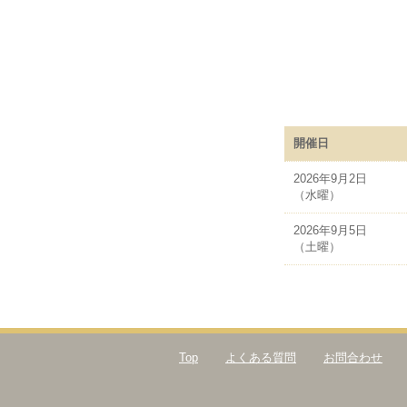
開催日
2026年9月2日
（水曜）
2026年9月5日
（土曜）
Top
よくある質問
お問合わせ