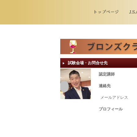
試験会場・お問合せ先
▶︎
認定講師
連絡先
メールアドレス
プロフィール