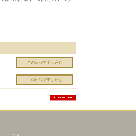
この日程で申し込む
この日程で申し込む