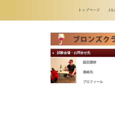
試験会場・お問合せ先
▶︎
認定講師
連絡先
プロフィール