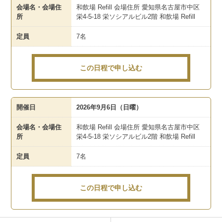
会場名・会場住
和飲場 Refill 会場住所 愛知県名古屋市中区
所
栄4-5-18 栄ソシアルビル2階 和飲場 Refill
定員
7名
この日程で申し込む
開催日
2026年9月6日（日曜）
会場名・会場住
和飲場 Refill 会場住所 愛知県名古屋市中区
所
栄4-5-18 栄ソシアルビル2階 和飲場 Refill
定員
7名
この日程で申し込む