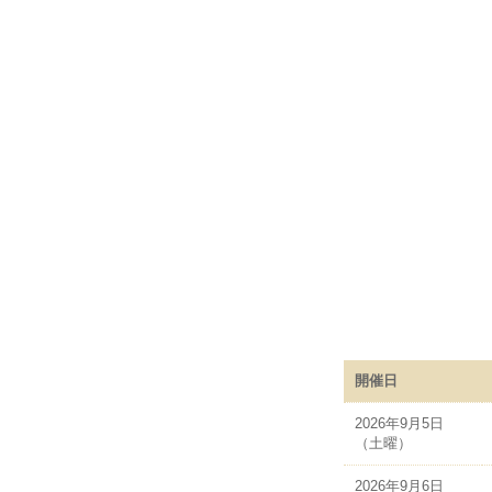
開催日
2026年9月5日
（土曜）
2026年9月6日