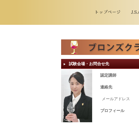
試験会場・お問合せ先
▶︎
認定講師
連絡先
メールアドレス
プロフィール