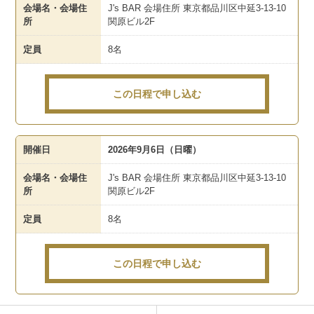
会場名・会場住
J's BAR 会場住所 東京都品川区中延3-13-10
所
関原ビル2F
定員
8名
この日程で申し込む
開催日
2026年9月6日（日曜）
会場名・会場住
J's BAR 会場住所 東京都品川区中延3-13-10
所
関原ビル2F
定員
8名
この日程で申し込む