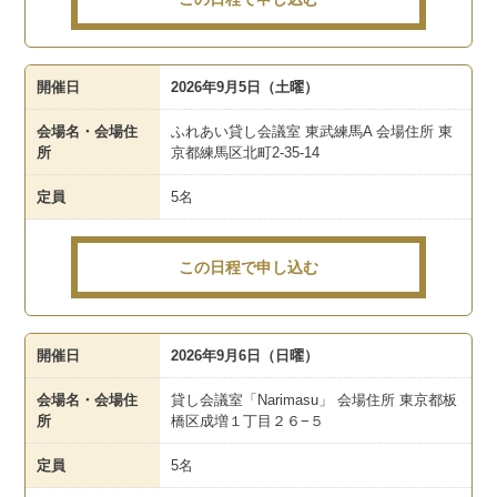
開催日
2026年9月5日（土曜）
会場名・会場住
ふれあい貸し会議室 東武練馬A 会場住所 東
所
京都練馬区北町2-35-14
定員
5名
この日程で申し込む
開催日
2026年9月6日（日曜）
会場名・会場住
貸し会議室「Narimasu」 会場住所 東京都板
所
橋区成増１丁目２６−５
定員
5名