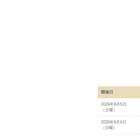
開催日
2026年9月5日
（土曜）
2026年9月6日
（日曜）