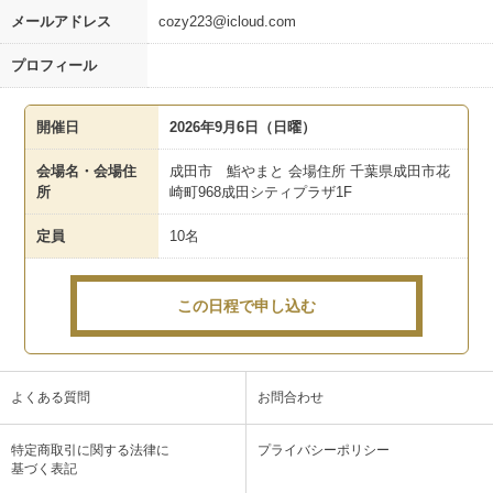
メールアドレス
cozy223@icloud.com
プロフィール
開催日
2026年9月6日（日曜）
会場名・会場住
成田市 鮨やまと 会場住所 千葉県成田市花
所
崎町968成田シティプラザ1F
定員
10名
この日程で申し込む
よくある質問
お問合わせ
特定商取引に関する法律に
プライバシーポリシー
基づく表記