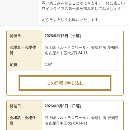
深い楽しみを知ることができます。一緒に楽しい
ワインライフの第一歩を踏み出してみましょう！
どうぞよろしくお願いいたします。
開催日
2026年9月5日（土曜）
会場名・会場住
熊上隆（ル・テロワール） 会場住所 愛知県
所
名古屋市中区大須3-34-11
定員
10名
この日程で申し込む
開催日
2026年9月6日（日曜）
会場名・会場住
熊上隆（ル・テロワール） 会場住所 愛知県
所
名古屋市中区大須3-34-11