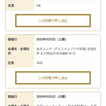
定員
4名
この日程で申し込む
開催日
2026年9月5日（土曜）
会場名・会場住
金沢エムザ（ITビジネスプラザ武蔵) 会場住
所
所 石川県金沢市武蔵町14-31
定員
16名
この日程で申し込む
開催日
2026年9月6日（日曜）