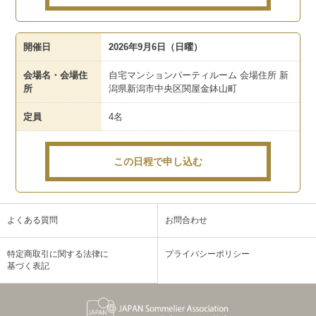
開催日
2026年9月6日（日曜）
会場名・会場住
自宅マンションパーティルーム 会場住所 新
所
潟県新潟市中央区関屋金鉢山町
定員
4名
この日程で申し込む
よくある質問
お問合わせ
特定商取引に関する法律に
プライバシーポリシー
基づく表記