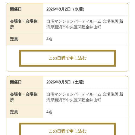
開催日
2026年9月2日（水曜）
会場名・会場住
自宅マンションパーティルーム 会場住所 新
所
潟県新潟市中央区関屋金鉢山町
定員
4名
この日程で申し込む
開催日
2026年9月5日（土曜）
会場名・会場住
自宅マンションパーティルーム 会場住所 新
所
潟県新潟市中央区関屋金鉢山町
定員
4名
この日程で申し込む