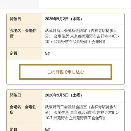
開催日
2026年9月2日（水曜）
会場名・会場住
武蔵野商工会議所会議室（吉祥寺駅徒歩5
所
分） 会場住所 東京都武蔵野市吉祥寺本町1-
10-7 武蔵野市立武蔵野商工会館5階
定員
5名
この日程で申し込む
開催日
2026年9月5日（土曜）
会場名・会場住
武蔵野商工会議所会議室（吉祥寺駅徒歩5
所
分） 会場住所 東京都武蔵野市吉祥寺本町1-
10-7 武蔵野市立武蔵野商工会館5階
定員
5名