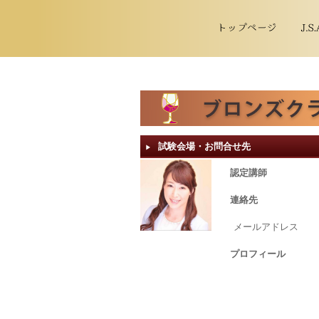
試験会場・お問合せ先
▶︎
認定講師
連絡先
メールアドレス
プロフィール