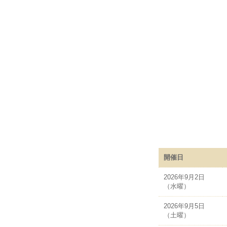
開催日
2026年9月2日
（水曜）
2026年9月5日
（土曜）