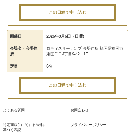
この日程で申し込む
開催日
2026年9月6日（日曜）
会場名・会場住
ロティスリーランプ 会場住所 福岡県福岡市
所
東区千早4丁目9-42 1F
定員
6名
この日程で申し込む
よくある質問
お問合わせ
特定商取引に関する法律に
プライバシーポリシー
基づく表記