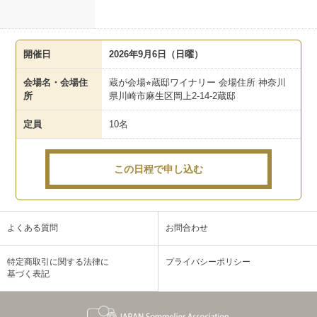
開催日
2026年9月6日（日曜）
会場名・会場住
蔵が会場⭐︎蔵邸ワイナリー 会場住所 神奈川
所
県川崎市麻生区岡上2-14-2蔵邸
定員
10名
この日程で申し込む
よくある質問
お問合わせ
特定商取引に関する法律に
プライバシーポリシー
基づく表記