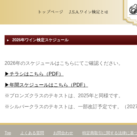
2026年ワイン検定スケジュール
▶︎
2026年のスケジュールはこちらにてご確認ください。
▶チラシはこちら（PDF）
▶年間スケジュールはこちら（PDF）
※ブロンズクラスのテキストは、2025年と同様です。
※シルバークラスのテキストは、一部改訂予定です。（202
Top
よくある質問
お問合わせ
特定商取引に関する法律に基